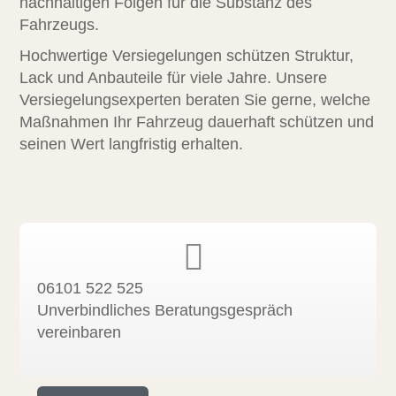
nachhaltigen Folgen für die Substanz des
Fahrzeugs.
Hochwertige Versiegelungen schützen Struktur,
Lack und Anbauteile für viele Jahre. Unsere
Versiegelungsexperten beraten Sie gerne, welche
Maßnahmen Ihr Fahrzeug dauerhaft schützen und
seinen Wert langfristig erhalten.
06101 522 525
Unverbindliches Beratungsgespräch
vereinbaren