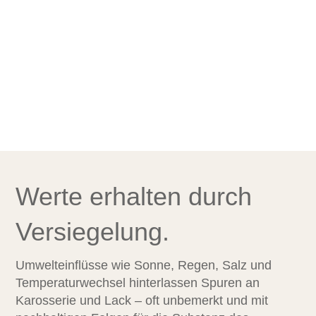
Werte erhalten durch
Versiegelung.
Umwelteinflüsse wie Sonne, Regen, Salz und
Temperaturwechsel hinterlassen Spuren an
Karosserie und Lack – oft unbemerkt und mit